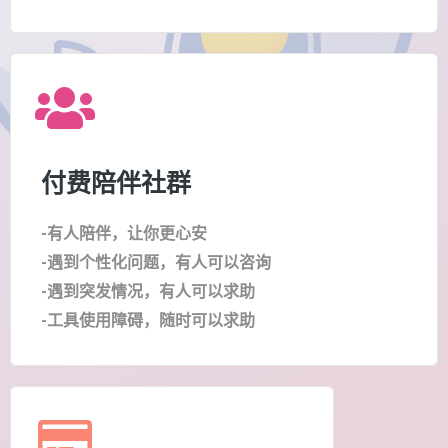
付费陪伴社群
-有人陪伴，让你更心安
-遇到个性化问题，有人可以咨询
-遇到突发情况，有人可以求助
-工具使用障碍，随时可以求助