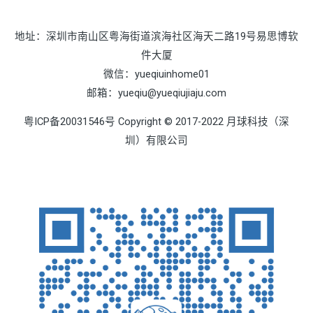
地址：深圳市南山区粤海街道滨海社区海天二路19号易思博软
件大厦
微信：yueqiuinhome01
邮箱：yueqiu@yueqiujiaju.com
粤ICP备20031546号 Copyright © 2017-2022 月球科技（深
圳）有限公司