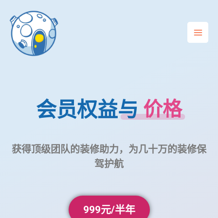
会员权益与
价格
获得顶级团队的装修助力，为几十万的装修保
驾护航
999元/半年