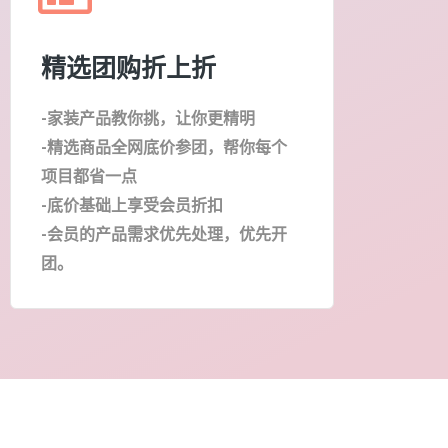
精选团购折上折
-家装产品教你挑，让你更精明
-精选商品全网底价参团，帮你每个
项目都省一点
-底价基础上享受会员折扣
-会员的产品需求优先处理，优先开
团。