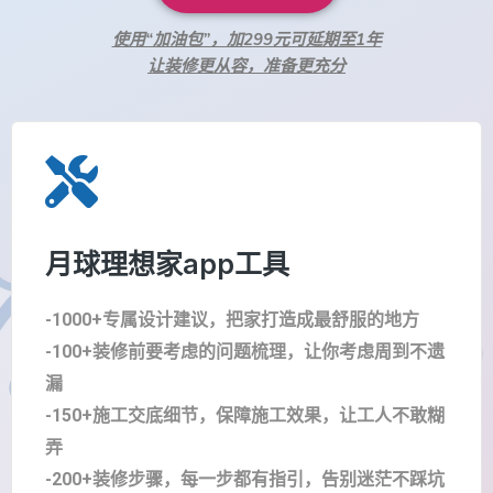
使用“加油包”，加299元可延期至1年
让装修更从容，准备更充分
月球理想家app工具
-1000+专属设计建议，把家打造成最舒服的地方
-100+装修前要考虑的问题梳理，让你考虑周到不遗
漏
-150+施工交底细节，保障施工效果，让工人不敢糊
弄
-200+装修步骤，每一步都有指引，告别迷茫不踩坑