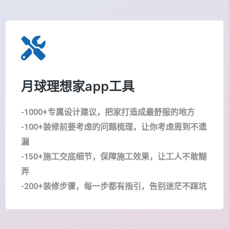
月球理想家app工具
-1000+专属设计建议，把家打造成最舒服的地方
-100+装修前要考虑的问题梳理，让你考虑周到不遗
漏
-150+施工交底细节，保障施工效果，让工人不敢糊
弄
-200+装修步骤，每一步都有指引，告别迷茫不踩坑