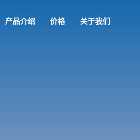
产品介绍
价格
关于我们