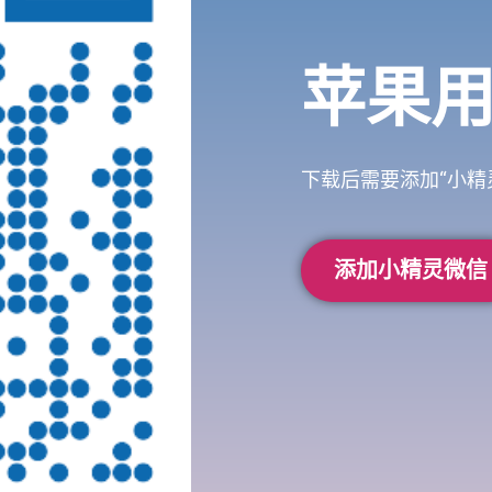
苹果
下载后需要添加“小精
添加小精灵微信