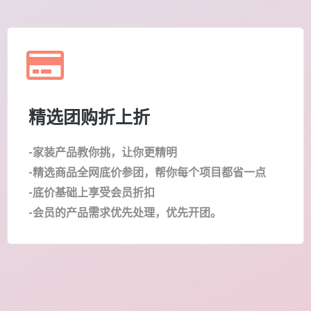
精选团购折上折
-家装产品教你挑，让你更精明
-精选商品全网底价参团，帮你每个项目都省一点
-底价基础上享受会员折扣
-会员的产品需求优先处理，优先开团。