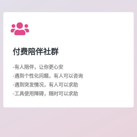
付费陪伴社群
-有人陪伴，让你更心安
-遇到个性化问题，有人可以咨询
-遇到突发情况，有人可以求助
-工具使用障碍，随时可以求助