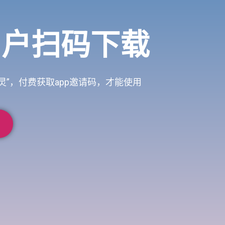
用户扫码下载
灵”，付费获取app邀请码，才能使用